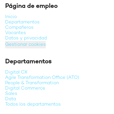
Página de empleo
Inicio
Departamentos
Compañeros
Vacantes
Datos y privacidad
Gestionar cookies
Departamentos
Digital CX
Agile Transformation Office (ATO)
People & Transformation
Digital Commerce
Sales
Data
Todos los departamentos