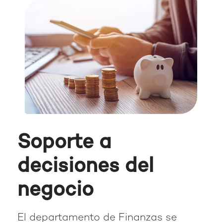
Soporte a
decisiones del
negocio
El departamento de Finanzas se