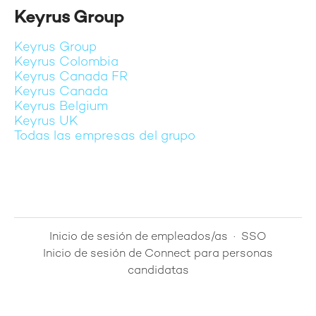
Keyrus Group
Keyrus Group
Keyrus Colombia
Keyrus Canada FR
Keyrus Canada
Keyrus Belgium
Keyrus UK
Todas las empresas del grupo
Inicio de sesión de empleados/as
·
SSO
Inicio de sesión de Connect para personas
candidatas