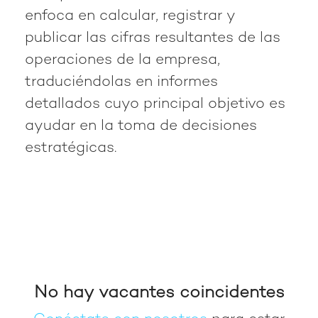
enfoca en calcular, registrar y
publicar las cifras resultantes de las
operaciones de la empresa,
traduciéndolas en informes
detallados cuyo principal objetivo es
ayudar en la toma de decisiones
estratégicas.
No hay vacantes coincidentes