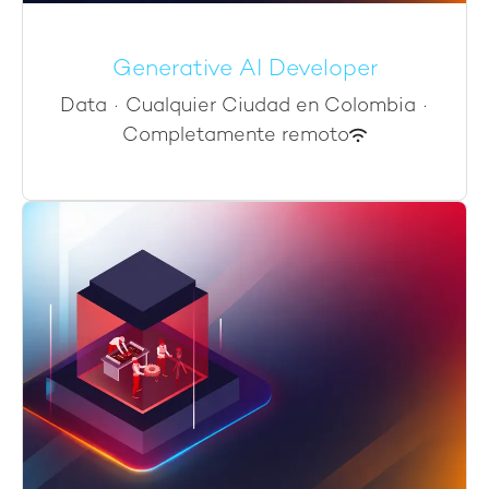
Generative AI Developer
Data
·
Cualquier Ciudad en Colombia
·
Completamente remoto