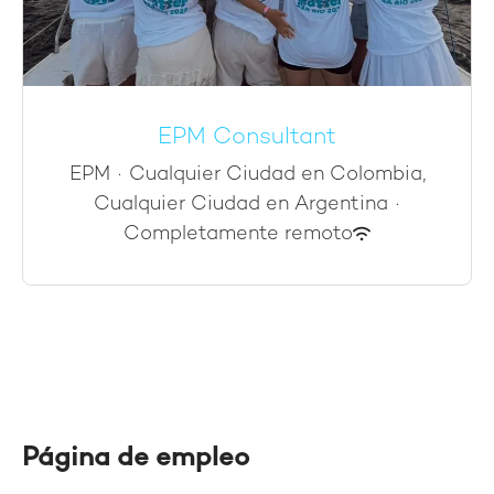
EPM Consultant
EPM
·
Cualquier Ciudad en Colombia,
Cualquier Ciudad en Argentina
·
Completamente remoto
Página de empleo