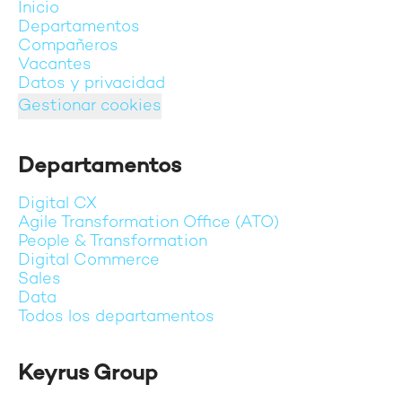
Inicio
Departamentos
Compañeros
Vacantes
Datos y privacidad
Gestionar cookies
Departamentos
Digital CX
Agile Transformation Office (ATO)
People & Transformation
Digital Commerce
Sales
Data
Todos los departamentos
Keyrus Group