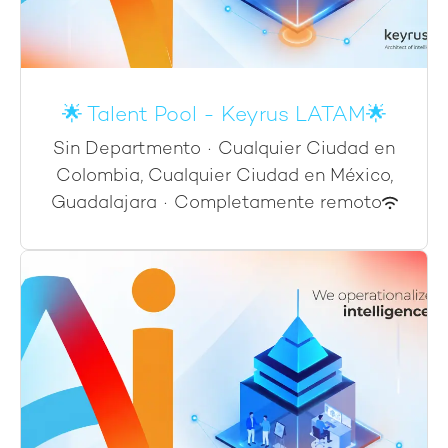
🌟 Talent Pool - Keyrus LATAM🌟
Sin Departmento
·
Cualquier Ciudad en
Colombia, Cualquier Ciudad en México,
Guadalajara
·
Completamente remoto