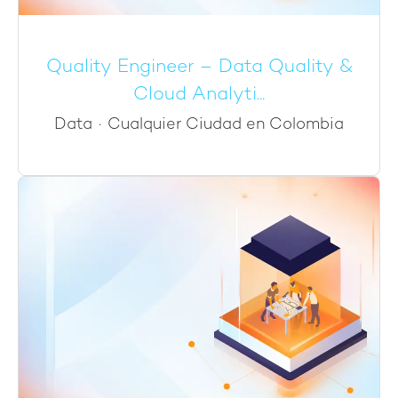
Quality Engineer – Data Quality &
Cloud Analyti...
Data
·
Cualquier Ciudad en Colombia