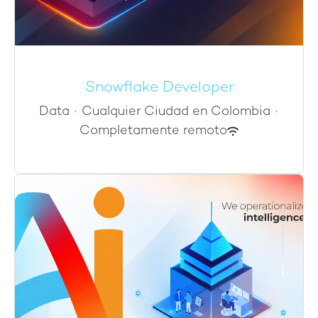
Snowflake Developer
Data
·
Cualquier Ciudad en Colombia
·
Completamente remoto