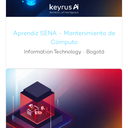
Aprendiz SENA - Mantenimiento de
Cómputo
Information Technology
·
Bogotá