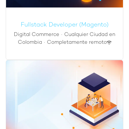
Fullstack Developer (Magento)
Digital Commerce
·
Cualquier Ciudad en
Colombia
·
Completamente remoto