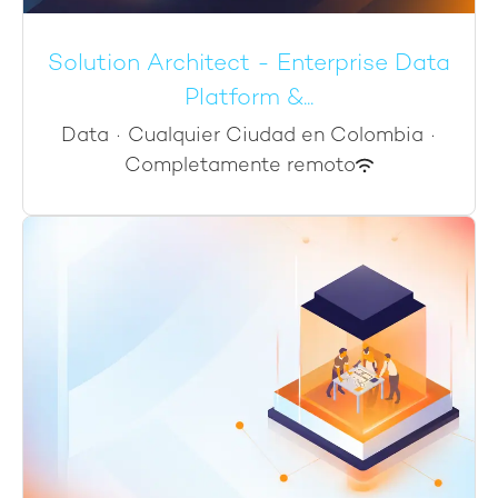
Solution Architect - Enterprise Data
Platform &...
Data
·
Cualquier Ciudad en Colombia
·
Completamente remoto