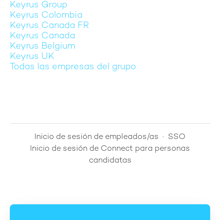
Keyrus Group
Keyrus Colombia
Keyrus Canada FR
Keyrus Canada
Keyrus Belgium
Keyrus UK
Todas las empresas del grupo
Inicio de sesión de empleados/as
·
SSO
Inicio de sesión de Connect para personas
candidatas