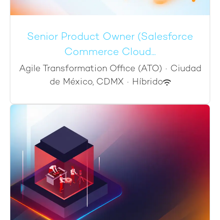
Senior Product Owner (Salesforce
Commerce Cloud...
Agile Transformation Office (ATO)
·
Ciudad
de México, CDMX
·
Híbrido