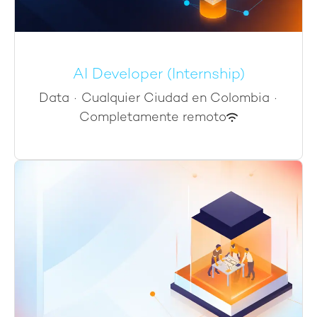
AI Developer (Internship)
Data
·
Cualquier Ciudad en Colombia
·
Completamente remoto