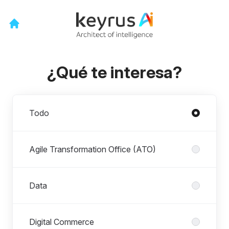
¿Qué te interesa?
Departamentos
Todo
Agile Transformation Office (ATO)
Data
Digital Commerce