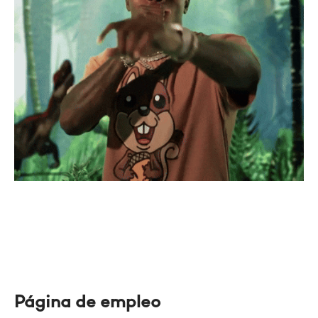
Página de empleo