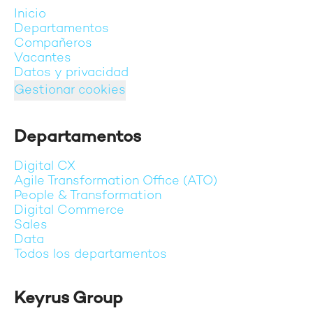
Inicio
Departamentos
Compañeros
Vacantes
Datos y privacidad
Gestionar cookies
Departamentos
Digital CX
Agile Transformation Office (ATO)
People & Transformation
Digital Commerce
Sales
Data
Todos los departamentos
Keyrus Group