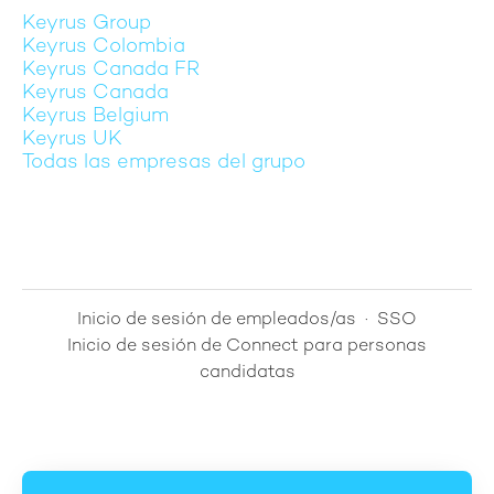
Keyrus Group
Keyrus Colombia
Keyrus Canada FR
Keyrus Canada
Keyrus Belgium
Keyrus UK
Todas las empresas del grupo
Inicio de sesión de empleados/as
·
SSO
Inicio de sesión de Connect para personas
candidatas