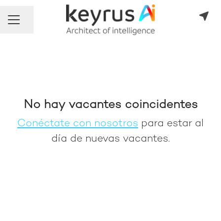
Compartir página
Menú de empleo
No hay vacantes coincidentes
Conéctate con nosotros
para estar al
día de nuevas vacantes.