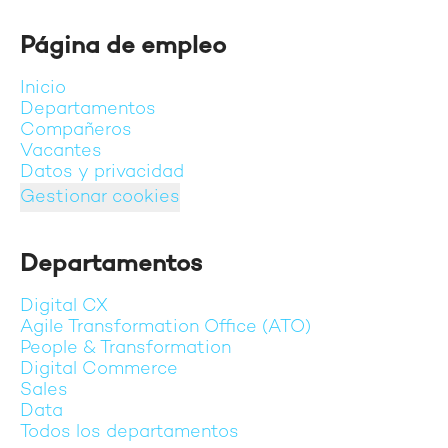
Página de empleo
Inicio
Departamentos
Compañeros
Vacantes
Datos y privacidad
Gestionar cookies
Departamentos
Digital CX
Agile Transformation Office (ATO)
People & Transformation
Digital Commerce
Sales
Data
Todos los departamentos