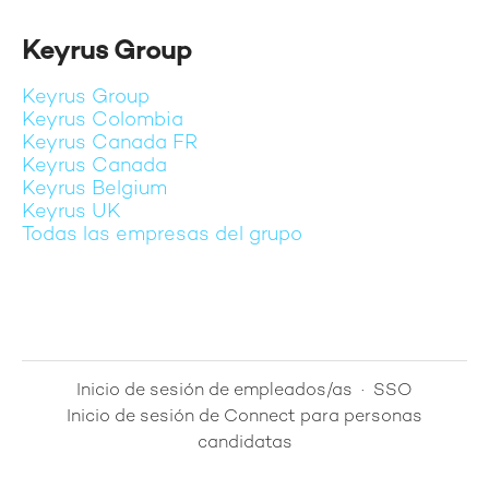
Keyrus Group
Keyrus Group
Keyrus Colombia
Keyrus Canada FR
Keyrus Canada
Keyrus Belgium
Keyrus UK
Todas las empresas del grupo
Inicio de sesión de empleados/as
·
SSO
Inicio de sesión de Connect para personas
candidatas