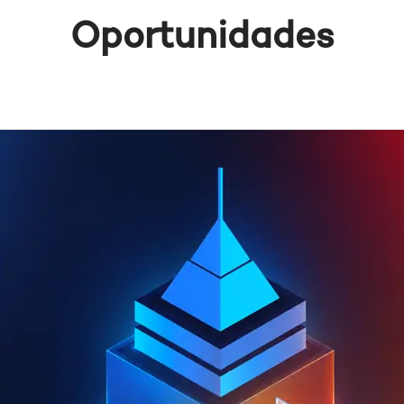
Oportunidades