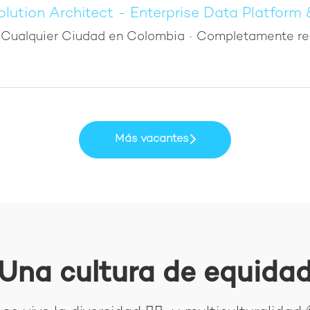
olution Architect - Enterprise Data Platform &.
Cualquier Ciudad en Colombia
·
Completamente r
Más vacantes
Una cultura de equida