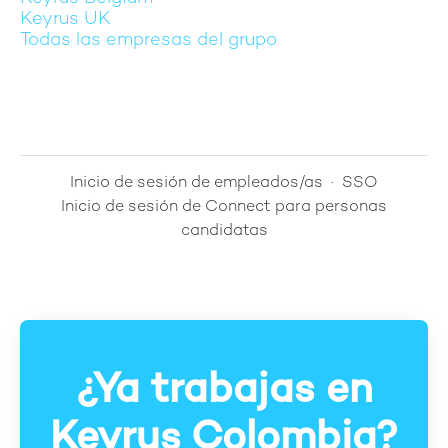
Keyrus UK
Todas las empresas del grupo
Inicio de sesión de empleados/as
·
SSO
Inicio de sesión de Connect para personas
candidatas
¿Ya trabajas en
Keyrus Colombia?