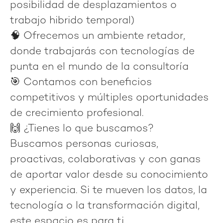
posibilidad de desplazamientos o
trabajo hibrido temporal)
🧠 Ofrecemos un ambiente
retador
,
donde trabajarás con tecnologías de
punta en el mundo de la
consultoría
🎯 Contamos con
beneficios
competitivos
y múltiples oportunidades
de crecimiento profesional.
🙌 ¿Tienes lo que buscamos?
Buscamos personas curiosas,
proactivas, colaborativas y con ganas
de aportar valor desde su conocimiento
y experiencia. Si te mueven los datos, la
tecnología o la transformación digital,
este espacio es para ti.