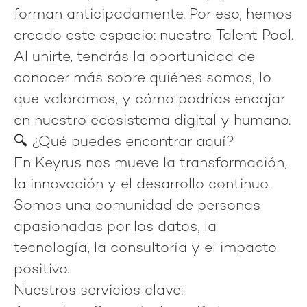
forman anticipadamente. Por eso, hemos
creado este espacio: nuestro
Talent Pool
.
Al unirte, tendrás la oportunidad de
conocer más sobre quiénes somos, lo
que valoramos, y cómo podrías encajar
en nuestro ecosistema digital y humano.
🔍 ¿Qué puedes encontrar aquí?
En Keyrus nos mueve la transformación,
la innovación y el desarrollo continuo.
Somos una comunidad de personas
apasionadas por los datos, la
tecnología, la consultoría y el impacto
positivo.
Nuestros servicios clave
: