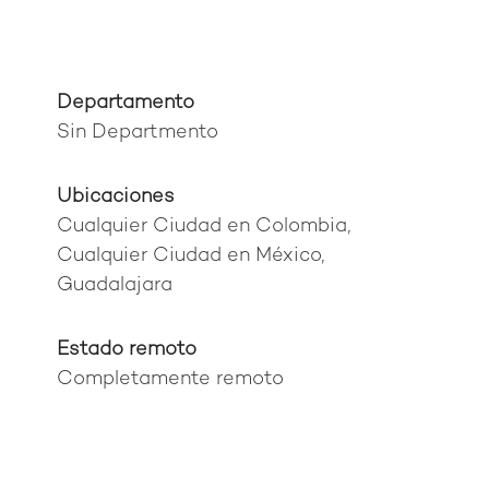
Departamento
Sin Departmento
Ubicaciones
Cualquier Ciudad en Colombia,
Cualquier Ciudad en México,
Guadalajara
Estado remoto
Completamente remoto