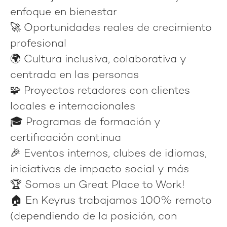
enfoque en bienestar
🚀 Oportunidades reales de
crecimiento
profesional
🌍 Cultura
inclusiva
,
colaborativa
y
centrada en las personas
🧩 Proyectos retadores
con clientes
locales e internacionales
🎓 Programas de
formación
y
certificación
continua
🎉 Eventos internos, clubes de idiomas,
iniciativas de impacto social y más
🏆 Somos un
Great Place to Work!
🏠 En Keyrus trabajamos
100% remoto
(dependiendo de la posición, con