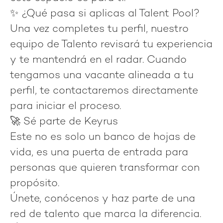
✨ ¿Qué pasa si aplicas al Talent Pool?
Una vez completes tu perfil, nuestro
equipo de Talento revisará tu experiencia
y te mantendrá en el radar. Cuando
tengamos una vacante alineada a tu
perfil, te contactaremos directamente
para iniciar el proceso.
🚀 Sé parte de Keyrus
Este no es solo un banco de hojas de
vida, es una
puerta de entrada para
personas que quieren transformar con
propósito
.
Únete, conócenos y haz parte de una
red de talento que marca la diferencia.