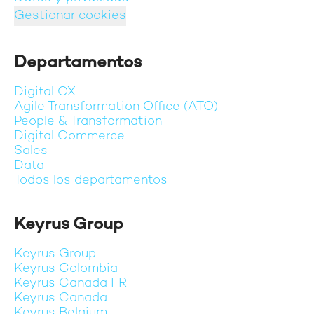
Gestionar cookies
Departamentos
Digital CX
Agile Transformation Office (ATO)
People & Transformation
Digital Commerce
Sales
Data
Todos los departamentos
Keyrus Group
Keyrus Group
Keyrus Colombia
Keyrus Canada FR
Keyrus Canada
Keyrus Belgium