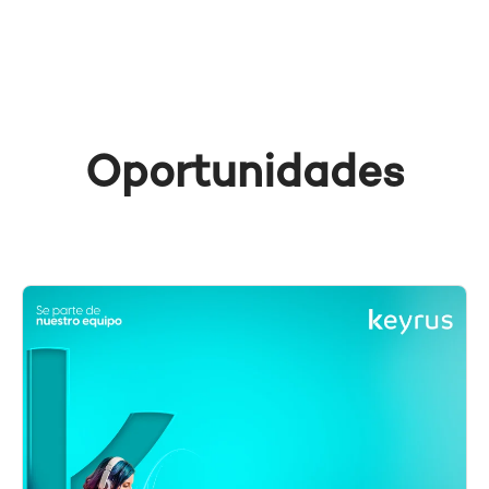
Oportunidades