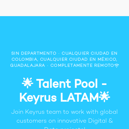
SIN DEPARTMENTO
·
CUALQUIER CIUDAD EN
COLOMBIA, CUALQUIER CIUDAD EN MÉXICO,
GUADALAJARA
·
COMPLETAMENTE REMOTO
🌟 Talent Pool -
Keyrus LATAM🌟
Join Keyrus team to work with global
customers on innovative Digital &