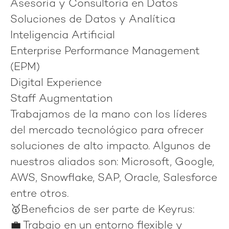
Asesoría y Consultoría en Datos
Soluciones de Datos y Analítica
Inteligencia Artificial
Enterprise Performance Management
(EPM)
Digital Experience
Staff Augmentation
Trabajamos de la mano con los líderes
del mercado tecnológico para ofrecer
soluciones de alto impacto. Algunos de
nuestros aliados son:
Microsoft, Google,
AWS, Snowflake, SAP, Oracle, Salesforce
entre otros.
🥇Beneficios de ser parte de Keyrus
:
💼 Trabajo en un entorno flexible y