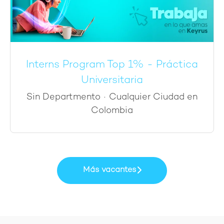
Interns Program Top 1% - Práctica
Universitaria
Sin Departmento
·
Cualquier Ciudad en
Colombia
Más vacantes