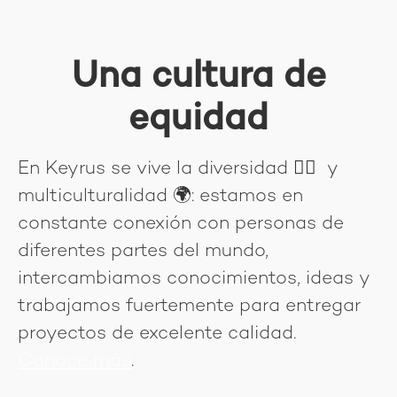
Una cultura de
equidad
En Keyrus se vive la diversidad
🏳‍🌈
y
multiculturalidad
🌍
: estamos en
constante conexión con personas de
diferentes partes del mundo,
intercambiamos conocimientos, ideas y
trabajamos fuertemente para entregar
proyectos de excelente calidad.
Conoce más
.