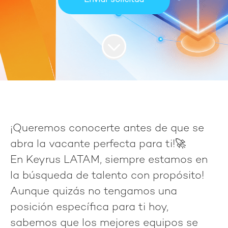
Enviar solicitud
¡Queremos conocerte antes de que se
abra la vacante perfecta para ti!🚀
En
Keyrus LATAM
, siempre estamos en
la búsqueda de talento con propósito!
Aunque quizás no tengamos una
posición específica para ti hoy,
sabemos que los mejores equipos se