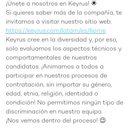
¡Únete a nosotros en Keyrus! 🌟
Si quieres saber más de la compañía, te
invitamos a visitar nuestro sitio web:
https://keyrus.com/latam/es/home
Keyrus cree en la diversidad
y, por eso,
solo evaluamos los aspectos técnicos y
comportamentales de nuestros
candidatos. ¡Animamos a todos a
participar en nuestros procesos de
contratación, sin importar su género,
edad, etnia, religión, identidad o
condición! No permitimos ningún tipo de
discriminación en nuestro equipo.
¡Nos vemos dentro del proceso! 😉