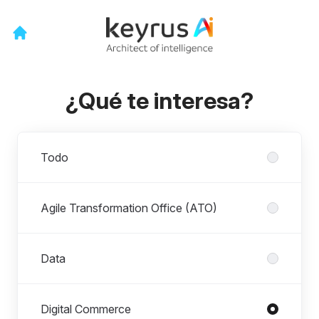
¿Qué te interesa?
Departamentos
Todo
Agile Transformation Office (ATO)
Data
Digital Commerce