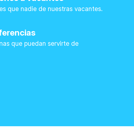
es que nadie de nuestras vacantes.
ferencias
nas que puedan servirte de